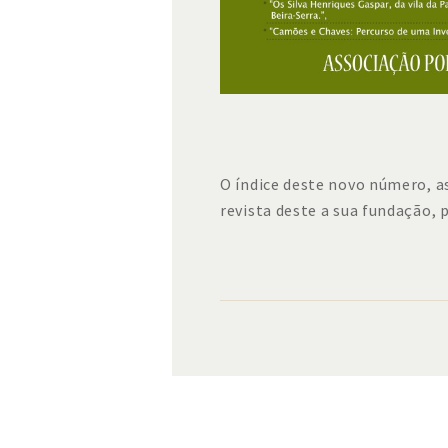
O índice deste novo número, 
revista deste a sua fundação,