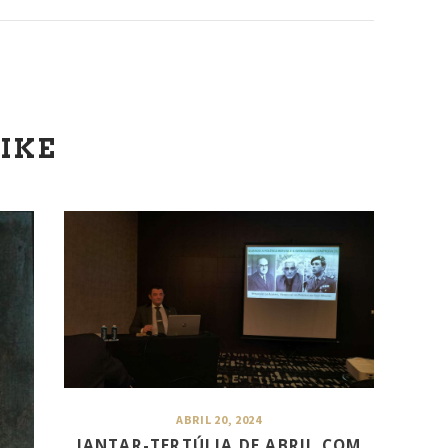
IKE
ABRIL 20, 2024
JANTAR-TERTÚLIA DE ABRIL COM