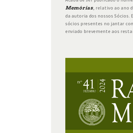
, relativo ao ano 
Memórias
da autoria dos nossos Sócios.
sócios presentes no jantar co
enviado brevemente aos resta