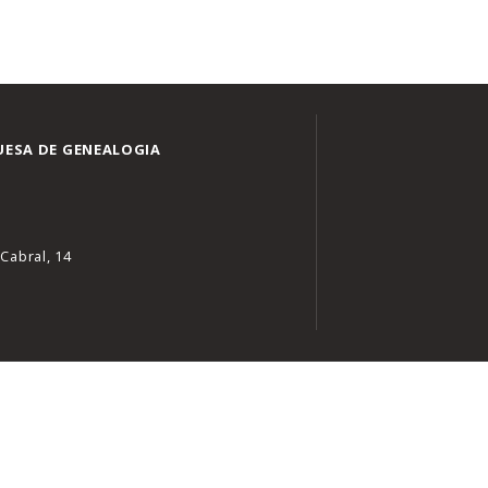
ESA DE GENEALOGIA
Cabral, 14