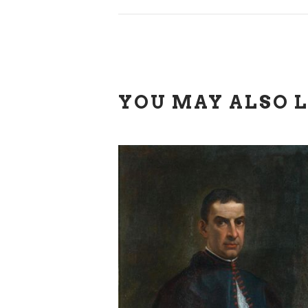
YOU MAY ALSO L