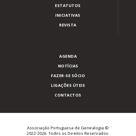
ESTATUTOS
INICIATIVAS
REVISTA
AGENDA
NOTÍCIAS
FAZER-SE SÓCIO
LIGAÇÕES ÚTEIS
CONTACTOS
Associação Portuguesa de Genealogia
©
2022-2026. Todos os Direitos Reservados.