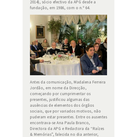
2014), sócio efectivo da APG desde a
fundação, em 1986, com o n.º 64.
Antes da comunicação, Madalena Ferreira
Jordão, em nome da Direcção,
começando por cumprimentar os
presentes, justificou algumas das
ausências de elementos dos órgãos
sociais, que por variados motivos, não
puderam estar presentes. Entre os ausentes
encontrava-se Ana Paula Branco,
Directora da APG e Redactora da “Raízes
& Memórias”, falecida no dia anterior,