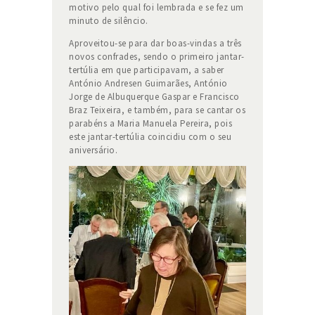
motivo pelo qual foi lembrada e se fez um
minuto de silêncio.
Aproveitou-se para dar boas-vindas a três
novos confrades, sendo o primeiro jantar-
tertúlia em que participavam, a saber
António Andresen Guimarães, António
Jorge de Albuquerque Gaspar e Francisco
Braz Teixeira, e também, para se cantar os
parabéns a Maria Manuela Pereira, pois
este jantar-tertúlia coincidiu com o seu
aniversário.