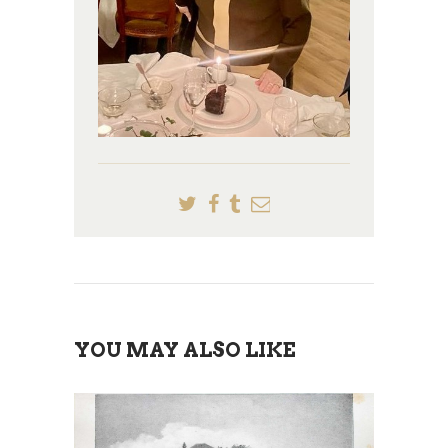
YOU MAY ALSO LIKE