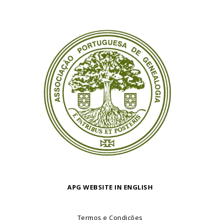
APG WEBSITE IN ENGLISH
Termos e Condições