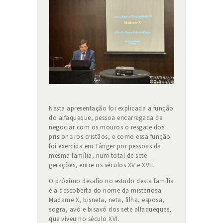
Nesta apresentação foi explicada a função
do alfaqueque, pessoa encarregada de
negociar com os mouros o resgate dos
prisioneiros cristãos, e como essa função
foi exercida em Tânger por pessoas da
mesma família, num total de sete
gerações, entre os séculos XV e XVII.
O próximo desafio no estudo desta família
é a descoberta do nome da misteriosa
Madame X, bisneta, neta, filha, esposa,
sogra, avó e bisavó dos sete alfaqueques,
que viveu no século XVI.