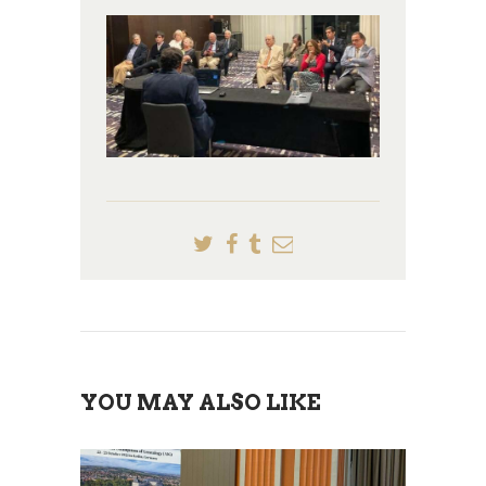
YOU MAY ALSO LIKE