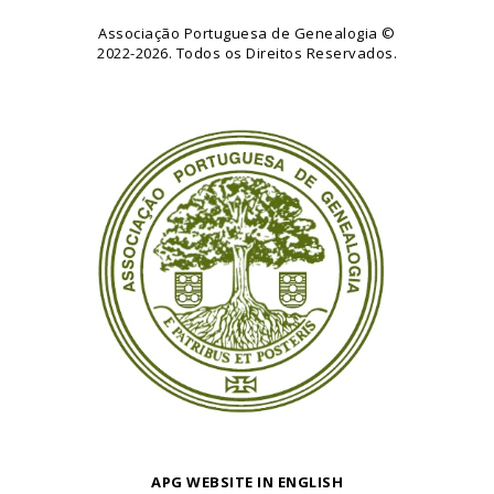
Associação Portuguesa de Genealogia
©
2022-2026. Todos os Direitos Reservados.
APG WEBSITE IN ENGLISH