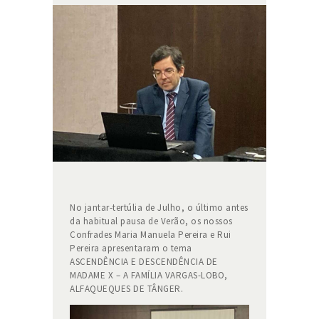
No jantar-tertúlia de Julho, o último antes
da habitual pausa de Verão, os nossos
Confrades Maria Manuela Pereira e Rui
Pereira apresentaram o tema
ASCENDÊNCIA E DESCENDÊNCIA DE
MADAME X – A FAMÍLIA VARGAS-LOBO,
ALFAQUEQUES DE TÂNGER.