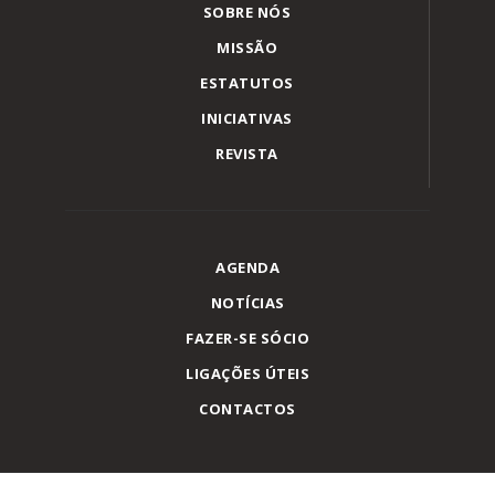
SOBRE NÓS
MISSÃO
ESTATUTOS
INICIATIVAS
REVISTA
AGENDA
NOTÍCIAS
FAZER-SE SÓCIO
LIGAÇÕES ÚTEIS
CONTACTOS