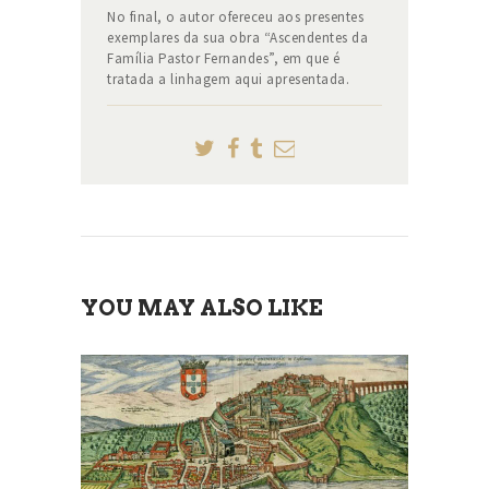
No final, o autor ofereceu aos presentes
exemplares da sua obra “Ascendentes da
Família Pastor Fernandes”, em que é
tratada a linhagem aqui apresentada.
YOU MAY ALSO LIKE