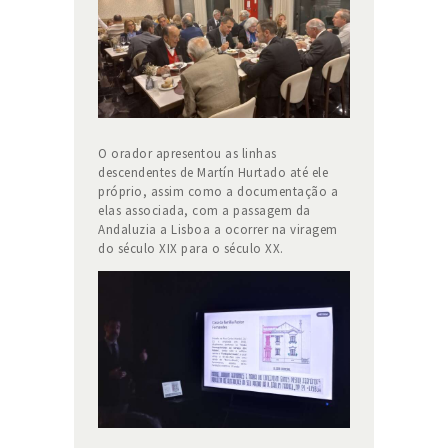
O orador apresentou as linhas
descendentes de Martín Hurtado até ele
próprio, assim como a documentação a
elas associada, com a passagem da
Andaluzia a Lisboa a ocorrer na viragem
do século XIX para o século XX.