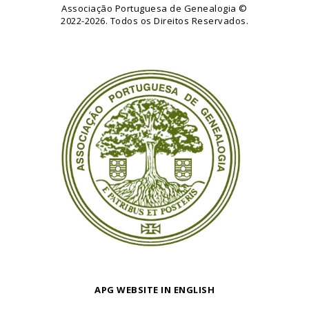
Associação Portuguesa de Genealogia
©
2022-2026. Todos os Direitos Reservados.
APG WEBSITE IN ENGLISH