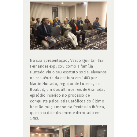
Na sua apresentação, Vasco Quintanilha
Fernandes explicou como a família
Hurtado viu o seu estatuto social elevar-se
na sequência da captura em 1483 por
Martín Hurtado, regedor de Lucena, de
Boabdil, um dos últimos reis de Granada,
episódio inserido no processo de
conquista pelos Reis Católicos do último
bastião muçulmano na Península Ibérica,
que seria definitivamente derrotado em
1492.