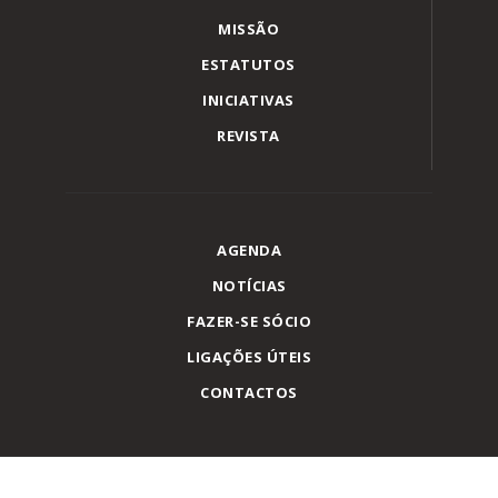
MISSÃO
ESTATUTOS
INICIATIVAS
REVISTA
AGENDA
NOTÍCIAS
FAZER-SE SÓCIO
LIGAÇÕES ÚTEIS
CONTACTOS