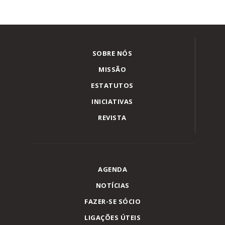
SOBRE NÓS
MISSÃO
ESTATUTOS
INICIATIVAS
REVISTA
AGENDA
NOTÍCIAS
FAZER-SE SÓCIO
LIGAÇÕES ÚTEIS