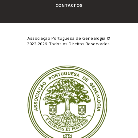
CONTACTOS
Associação Portuguesa de Genealogia
©
2022-2026. Todos os Direitos Reservados.