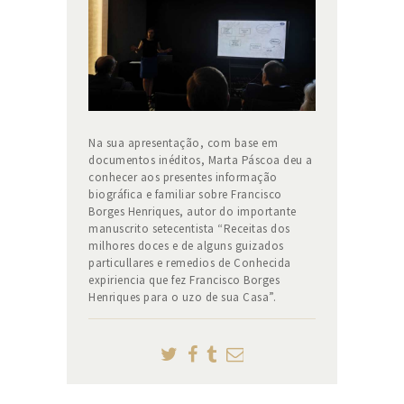
Na sua apresentação, com base em
documentos inéditos, Marta Páscoa deu a
conhecer aos presentes informação
biográfica e familiar sobre Francisco
Borges Henriques, autor do importante
manuscrito setecentista “Receitas dos
milhores doces e de alguns guizados
particullares e remedios de Conhecida
expiriencia que fez Francisco Borges
Henriques para o uzo de sua Casa”.