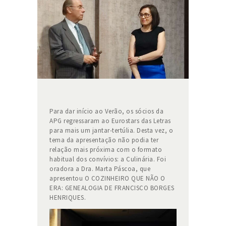
Para dar início ao Verão, os sócios da
APG regressaram ao Eurostars das Letras
para mais um jantar-tertúlia. Desta vez, o
tema da apresentação não podia ter
relação mais próxima com o formato
habitual dos convívios: a Culinária. Foi
oradora a Dra. Marta Páscoa, que
apresentou O COZINHEIRO QUE NÃO O
ERA: GENEALOGIA DE FRANCISCO BORGES
HENRIQUES.