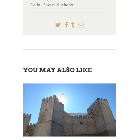
Carlos Soares Machado.
YOU MAY ALSO LIKE