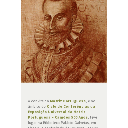
A convite da
Matriz Portuguesa
, e no
âmbito do
Ciclo de Conferências da
Exposição Universal da Matriz
Portuguesa – Camões 500 Anos
, teve
lugar na Biblioteca Palácio Galveias, em