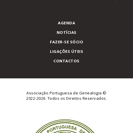
AGENDA
NOTÍCIAS
FAZER-SE SÓCIO
LIGAÇÕES ÚTEIS
CONTACTOS
Associação Portuguesa de Genealogia
©
2022-2026. Todos os Direitos Reservados.