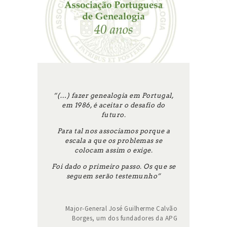
“(…) fazer genealogia em Portugal,
em 1986, é aceitar o desafio do
futuro.
Para tal nos associamos porque a
escala a que os problemas se
colocam assim o exige.
Foi dado o primeiro passo. Os que se
seguem serão testemunho”
Major-General José Guilherme Calvão
Borges, um dos fundadores da APG