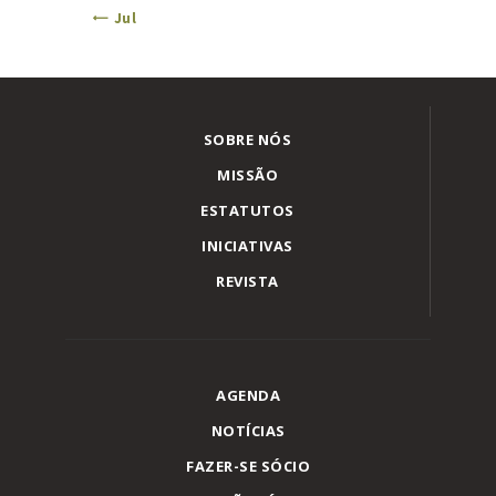
« Jul
SOBRE NÓS
MISSÃO
ESTATUTOS
INICIATIVAS
REVISTA
AGENDA
NOTÍCIAS
FAZER-SE SÓCIO