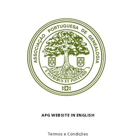
APG WEBSITE IN ENGLISH
Termos e Condições