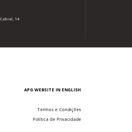
Cabral, 14
APG WEBSITE IN ENGLISH
Termos e Condições
Política de Privacidade